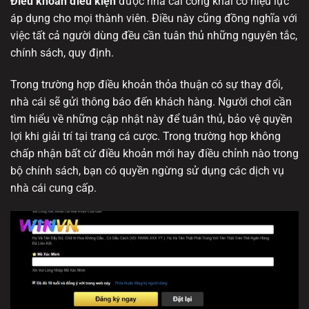
Điều khoản điều kiện
được nhà cái công khai có hiệu lực
áp dụng cho mọi thành viên. Điều này cũng đồng nghĩa với
việc tất cả người dùng đều cần tuân thủ những nguyên tắc,
chính sách, quy định.
Trong trường hợp điều khoản thỏa thuận có sự thay đổi,
nhà cái sẽ gửi thông báo đến khách hàng. Người chơi cần
tìm hiểu về những cập nhật này để tuân thủ, bảo vệ quyền
lợi khi giải trí tại trang cá cược. Trong trường hợp không
chấp nhận bất cứ điều khoản mới hay điều chỉnh nào trong
bộ chính sách, bạn có quyền ngừng sử dụng các dịch vụ
nhà cái cung cấp.