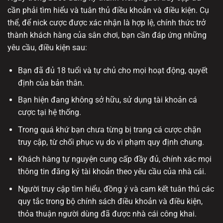
cần phải tìm hiểu và tuân thủ điều khoản và điều kiện. Cụ
thể, để nick cược được xác nhận là hợp lệ, chính thức trở
thành khách hàng của sân chơi, bạn cần đáp ứng những
yêu cầu, điều kiện sau:
Bạn đã đủ 18 tuổi và tự chủ cho mọi hoạt động, quyết
định của bản thân.
Bạn hiện đang không sở hữu, sử dụng tài khoản cá
cược tại hệ thống.
Trong quá khứ bạn chưa từng bị trang cá cược chặn
truy cập, từ chối phục vụ do vi phạm quy định chung.
Khách hàng tự nguyện cung cấp đầy đủ, chính xác mọi
thông tin đăng ký tài khoản theo yêu cầu của nhà cái.
Người truy cập tìm hiểu, đồng ý và cam kết tuân thủ các
quy tắc trong bộ chính sách điều khoản và điều kiện,
thỏa thuận người dùng đã được nhà cái công khai.