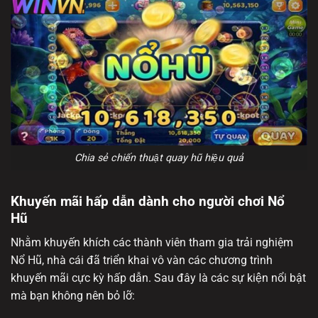
Chia sẻ chiến thuật quay hũ hiệu quả
Khuyến mãi hấp dẫn dành cho người chơi Nổ
Hũ
Nhằm khuyến khích các thành viên tham gia trải nghiệm
Nổ Hũ
, nhà cái đã triển khai vô vàn các chương trình
khuyến mãi cực kỳ hấp dẫn. Sau đây là các sự kiện nổi bật
mà bạn không nên bỏ lỡ: