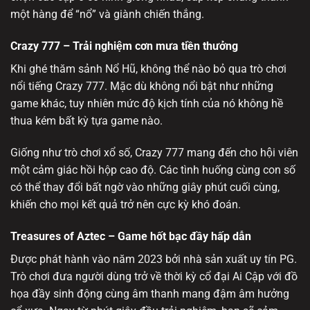
một hàng để “nổ” và giành chiến thắng.
Crazy 777 – Trải nghiệm cơn mưa tiền thưởng
Khi ghé thăm sảnh
Nổ Hũ,
không thể nào bỏ qua trò chơi
nổi tiếng Crazy 777. Mặc dù không nổi bật như những
game khác, tuy nhiên mức độ kịch tính của nó không hề
thua kém bất kỳ tựa game nào.
Giống như trò chơi xổ số, Crazy 777 mang đến cho hội viên
một cảm giác hồi hộp cao độ. Các tình huống cùng con số
có thể thay đổi bất ngờ vào những giây phút cuối cùng,
khiến cho mọi kết quả trở nên cực kỳ khó đoán.
Treasures of Aztec – Game hốt bạc đầy hấp dẫn
Được phát hành vào năm 2023 bởi nhà sản xuất uy tín PG.
Trò chơi đưa người dùng trở về thời kỳ cổ đại Ai Cập với đồ
họa đầy sinh động cùng âm thanh mang đậm âm hưởng