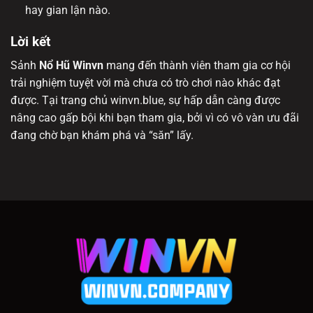
hay gian lận nào.
Lời kết
Sảnh
Nổ Hũ Winvn
mang đến thành viên tham gia cơ hội
trải nghiệm tuyệt vời mà chưa có trò chơi nào khác đạt
được. Tại trang chủ
winvn.blue
,
sự hấp dẫn càng được
nâng cao gấp bội khi bạn tham gia, bởi vì có vô vàn ưu đãi
đang chờ bạn khám phá và “săn” lấy.