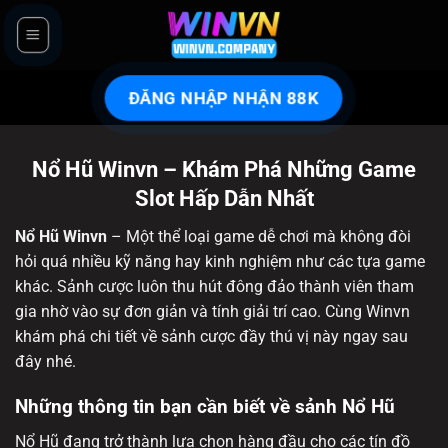
Chuyển
đến
nội
dung
ĐĂNG NHẬP NHẬN 88K
Nổ Hũ Winvn – Khám Phá Những Game
Slot Hấp Dẫn Nhất
Nổ Hũ Winvn
– Một thể loại game dễ chơi mà không đòi
hỏi quá nhiều kỹ năng hay kinh nghiệm như các tựa game
khác. Sảnh cược luôn thu hút đông đảo thành viên tham
gia nhờ vào sự đơn giản và tính giải trí cao. Cùng Winvn
khám phá chi tiết về sảnh cược đầy thú vị này ngay sau
đây nhé.
Những thông tin bạn cần biết về sảnh Nổ Hũ
Nổ Hũ
đang trở thành lựa chọn hàng đầu cho các tín đồ