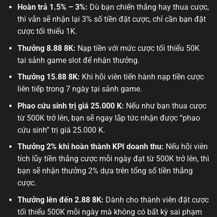
Hoàn trả 1.5% – 3%:
Dù bạn chiến thắng hay thua cược,
thì vẫn sẽ nhận lại 3% số tiền đặt cược, chỉ cần bạn đặt
cược tối thiểu 1K.
Thưởng 8.88 8K:
Nạp tiền với mức cược tối thiểu 50K
tại sảnh game slot để nhận thưởng.
Thưởng 15.88 8K:
Khi hội viên tiến hành nạp tiền cược
liên tiếp trong 7 ngày tại sảnh game.
Phao cứu sinh trị giá 25.000 K:
Nếu như bạn thua cược
từ 500K trở lên, bạn sẽ ngay lập tức nhận được “phao
cứu sinh” trị giá 25.000 K.
Thưởng 2% khi hoàn thành KPI doanh thu:
Nếu hội viên
tích lũy tiền thắng cược mỗi ngày đạt từ 500K trở lên, thì
bạn sẽ nhận thưởng 2% dựa trên tổng số tiền thắng
cược.
Thưởng lên đến 2.88 8K:
Dành cho thành viên đặt cược
tối thiểu 500K mỗi ngày mà không có bất kỳ sai phạm