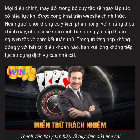
Mọi điều chỉnh, thay đổi trong bộ quy tắc sẽ ngay lập tức
có hiệu lực khi được công khai trên website chính thức.
Nếu người chơi không có ý kiến phản hồi gì với những điều
chỉnh này, nhà cái sẽ mặc định bạn đồng ý, chấp thuận
nguyên tắc và cam kết tuân thủ. Trong trường hợp không
đồng ý với bất cứ điều khoản nào, bạn vui lòng không tiếp
tục sử dụng dịch vụ của nhà cái.
Thành viên lưu ý tìm hiểu về quy định của nhà cái