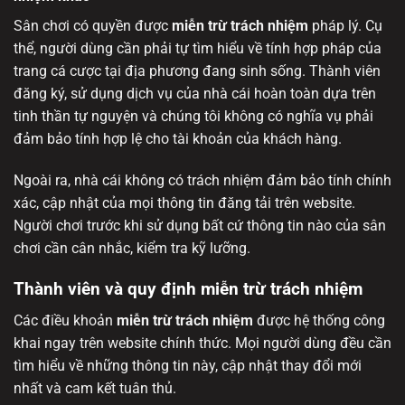
Sân chơi có quyền được
miễn trừ trách nhiệm
pháp lý. Cụ
thể, người dùng cần phải tự tìm hiểu về tính hợp pháp của
trang cá cược tại địa phương đang sinh sống. Thành viên
đăng ký, sử dụng dịch vụ của nhà cái hoàn toàn dựa trên
tinh thần tự nguyện và chúng tôi không có nghĩa vụ phải
đảm bảo tính hợp lệ cho tài khoản của khách hàng.
Ngoài ra, nhà cái không có trách nhiệm đảm bảo tính chính
xác, cập nhật của mọi thông tin đăng tải trên website.
Người chơi trước khi sử dụng bất cứ thông tin nào của sân
chơi cần cân nhắc, kiểm tra kỹ lưỡng.
Thành viên và quy định miễn trừ trách nhiệm
Các điều khoản
miễn trừ trách nhiệm
được hệ thống công
khai ngay trên website chính thức. Mọi người dùng đều cần
tìm hiểu về những thông tin này, cập nhật thay đổi mới
nhất và cam kết tuân thủ.