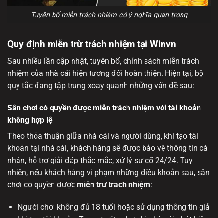
Tuyên bố miễn trách nhiệm có ý nghĩa quan trọng
Quy định miễn trừ trách nhiệm tại Winvn
Sau nhiều lần cập nhật, tuyên bố, chính sách miễn trách
nhiệm của nhà cái hiện tương đối hoàn thiện. Hiện tại, bộ
quy tắc đang tập trung xoay quanh những vấn đề sau:
Sân chơi có quyền được miễn trách nhiệm với tài khoản
không hợp lệ
Theo thỏa thuận giữa nhà cái và người dùng, khi tạo tài
khoản tại nhà cái, khách hàng sẽ được bảo vệ thông tin cá
nhân, hỗ trợ giải đáp thắc mắc, xử lý sự cố 24/24. Tuy
nhiên, nếu khách hàng vi phạm những điều khoản sau, sân
chơi có quyền được
miễn trừ trách nhiệm
:
Người chơi không đủ 18 tuổi hoặc sử dụng thông tin giả