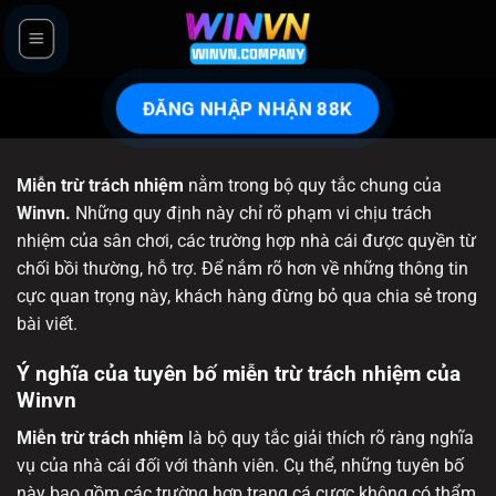
Chuyển
đến
nội
dung
ĐĂNG NHẬP NHẬN 88K
Miễn trừ trách nhiệm
nằm trong bộ quy tắc chung của
Winvn
.
Những quy định này chỉ rõ phạm vi chịu trách
nhiệm của sân chơi, các trường hợp nhà cái được quyền từ
chối bồi thường, hỗ trợ. Để nắm rõ hơn về những thông tin
cực quan trọng này, khách hàng đừng bỏ qua chia sẻ trong
bài viết.
Ý nghĩa của tuyên bố miễn trừ trách nhiệm của
Winvn
Miễn trừ trách nhiệm
là bộ quy tắc giải thích rõ ràng nghĩa
vụ của nhà cái đối với thành viên. Cụ thể, những tuyên bố
này bao gồm các trường hợp trang cá cươc không có thẩm